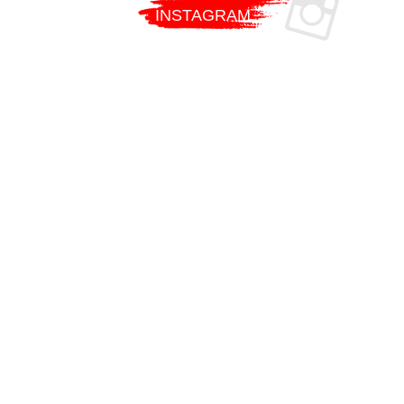
INSTAGRAM