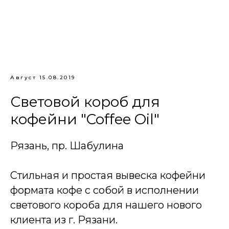
Август 15.08.2019
Световой короб для
кофейни "Coffee Oil"
Рязань, пр. Шабулина
Стильная и простая вывеска кофейни
формата кофе с собой в исполнении
светового короба для нашего нового
клиента из г. Рязани.