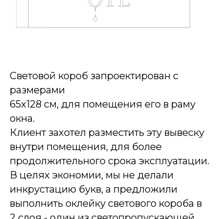
Световой короб запроектирован с
размерами
65х128 см, для помещения его в раму
окна.
Клиент захотел разместить эту вывеску
внутри помещения, для более
продолжительного срока эксплуатации.
В целях экономии, мы не делали
инкрустацию букв, а предложили
выполнить оклейку светового короба в
2 слоя - один из светопропускающей