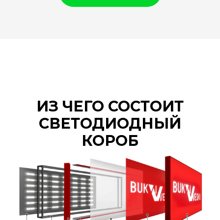
ИЗ ЧЕГО СОСТОИТ
СВЕТОДИОДНЫЙ
КОРОБ