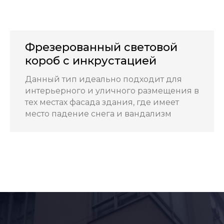
Фрезерованный световой
короб с инкрустацией
Данный тип идеально подходит для
интерьерного и уличного размещения в
тех местах фасада здания, где имеет
место падение снега и вандализм