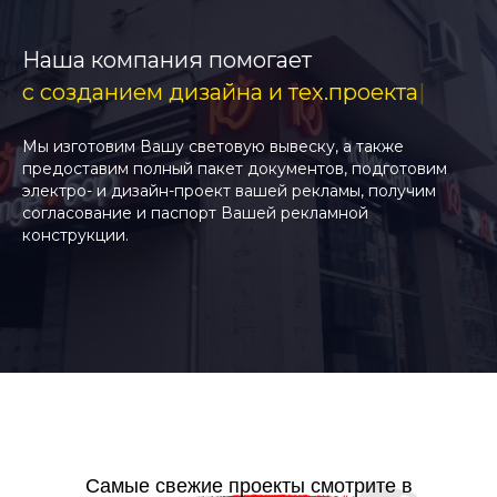
Наша компания помогает
с созданием дизайна и тех
|
Мы изготовим Вашу световую вывеску, а также
предоставим полный пакет документов, подготовим
электро- и дизайн-проект вашей рекламы, получим
согласование и паспорт Вашей рекламной
конструкции.
Самые свежие проекты смотрите
в