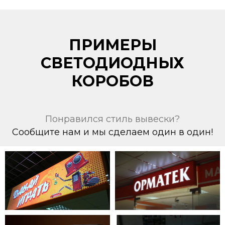
ПРИМЕРЫ
СВЕТОДИОДНЫХ
КОРОБОВ
Понравился стиль вывески?
Сообщите нам и мы сделаем один в один!