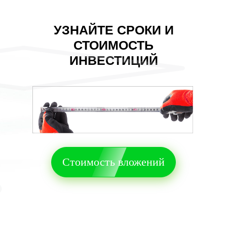
УЗНАЙТЕ СРОКИ И
СТОИМОСТЬ
ИНВЕСТИЦИЙ
Стоимость вложений