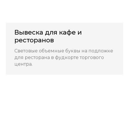
Вывеска для кафе и
ресторанов
Световые объемные буквы на подложке
для ресторана в фудкорте торгового
центра.