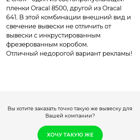
пленки Oracal 8500, другой из Oracal
641. В этой комбинации внешний вид и
свечение вывески не отличить от
вывески с инкрустированным
фрезерованным коробом.
Отличный недорогой вариант рекламы!
Вы хотите заказать точно такую же вывеску для
Вашей компании?
ХОЧУ ТАКУЮ ЖЕ