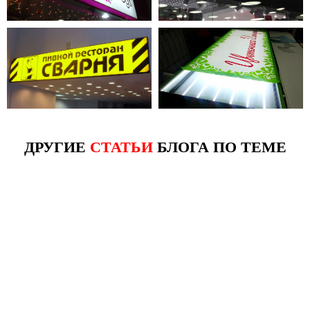
ДРУГИЕ
СТАТЬИ
БЛОГА ПО ТЕМЕ