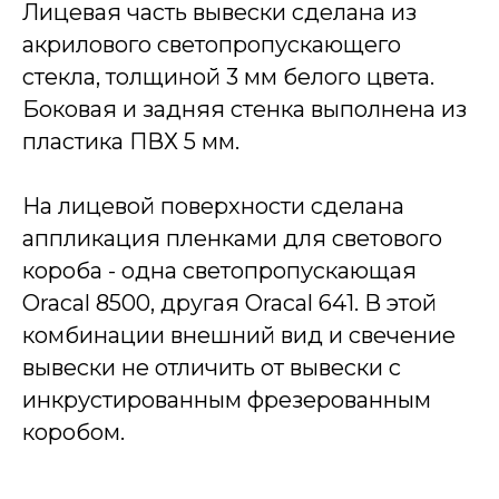
Лицевая часть вывески сделана из
акрилового светопропускающего
стекла, толщиной 3 мм белого цвета.
Боковая и задняя стенка выполнена из
пластика ПВХ 5 мм.
На лицевой поверхности сделана
аппликация пленками для светового
короба - одна светопропускающая
Oracal 8500, другая Oracal 641. В этой
комбинации внешний вид и свечение
вывески не отличить от вывески с
инкрустированным фрезерованным
коробом.