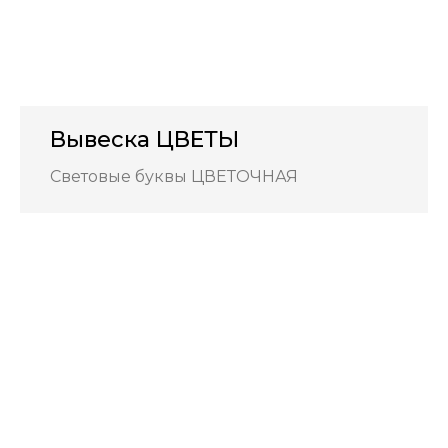
Вывеска ЦВЕТЫ
Световые буквы ЦВЕТОЧНАЯ