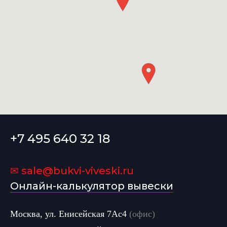
+7 495 640 32 18
✉ sale@bukvi-viveski.ru
Онлайн-калькулятор вывески
Москва, ул. Енисейская 7Ас4
(офис)