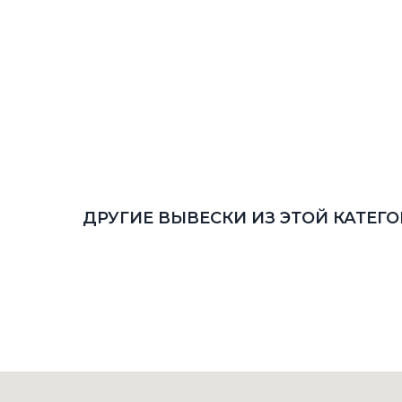
ДРУГИЕ ВЫВЕСКИ ИЗ ЭТОЙ КАТЕГ