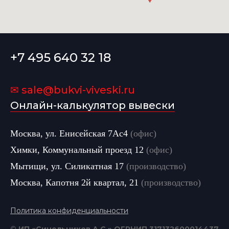
+7 495 640 32 18
✉ sale@bukvi-viveski.ru
Онлайн-калькулятор вывески
Москва, ул. Енисейская 7Ас4
(офис)
Химки, Коммунальный проезд 12
(офис)
Мытищи, ул. Силикатная 17
(производство)
Москва, Капотня 2й квартал, 21
(производство)
Политика конфиденциальности