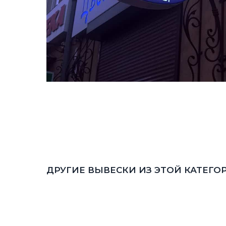
ДРУГИЕ ВЫВЕСКИ ИЗ ЭТОЙ КАТЕГО