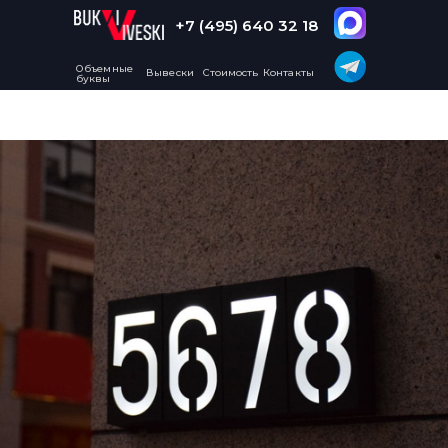
+7 (495) 640 32 18
Объемные
Вывески
Стоимость
Контакты
буквы