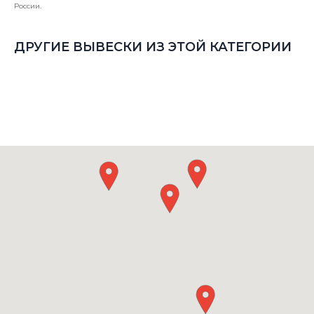
России.
ДРУГИЕ ВЫВЕСКИ ИЗ ЭТОЙ КАТЕГОРИИ