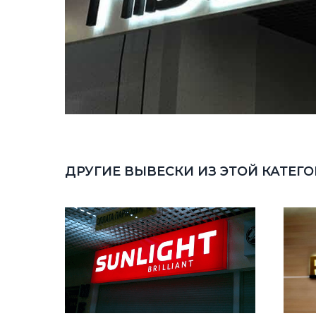
ДРУГИЕ ВЫВЕСКИ ИЗ ЭТОЙ КАТЕГ