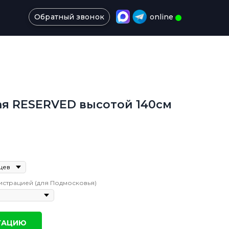
Обратный звонок
online
я RESERVED высотой 140см
истрацией (для Подмосковья)
ТАЦИЮ