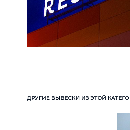
ДРУГИЕ ВЫВЕСКИ ИЗ ЭТОЙ КАТЕГ