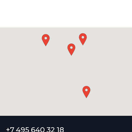
+7 495 640 32 18