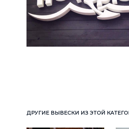
ДРУГИЕ ВЫВЕСКИ ИЗ ЭТОЙ КАТЕГ