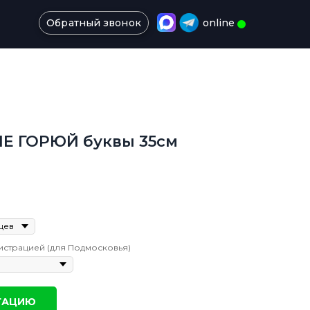
Обратный звонок
online
Е ГОРЮЙ буквы 35см
истрацией (для Подмосковья)
ТАЦИЮ