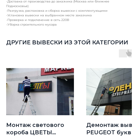
-Доставка от производства до заказчика (Москва или ближнее
Подмосковье)
-Разгрузка, распаковка и сборка вывески с комплектующими
-Установка вывески на выбранном месте заказчика
-Проверка и подключение в сеть 220В
-Уборка строительного мусора
ДРУГИЕ ВЫВЕСКИ ИЗ ЭТОЙ КАТЕГОРИИ
Монтаж светового
Демонтаж выве
короба ЦВЕТЫ
PEUGEOT буквы 