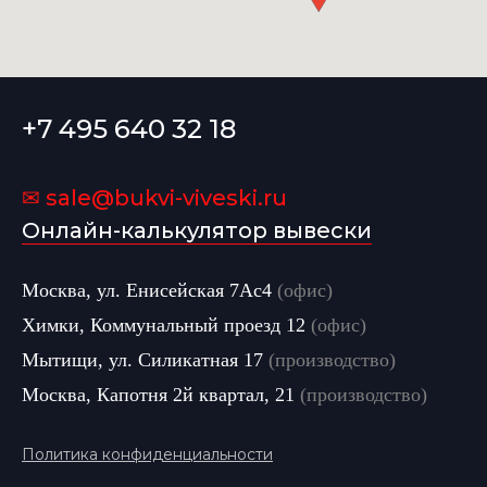
+7 495 640 32 18
✉ sale@bukvi-viveski.ru
Онлайн-калькулятор вывески
Москва, ул. Енисейская 7Ас4
(офис)
Химки, Коммунальный проезд 12
(офис)
Мытищи, ул. Силикатная 17
(производство)
Москва, Капотня 2й квартал, 21
(производство)
Политика конфиденциальности