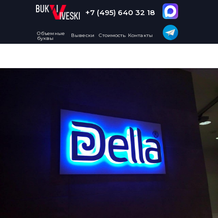
+7 (495) 640 32 18
Объемные
Вывески
Стоимость
Контакты
буквы